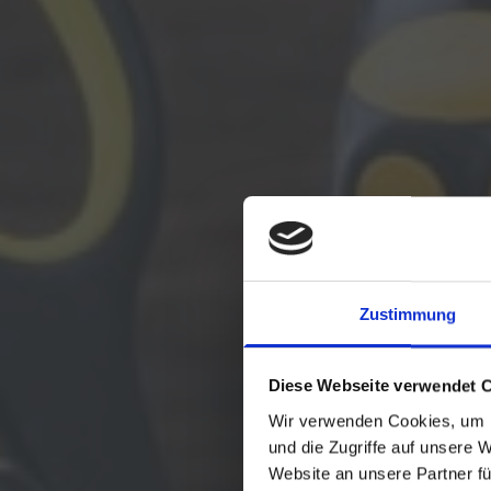
Zustimmung
Diese Webseite verwendet 
Wir verwenden Cookies, um I
und die Zugriffe auf unsere 
Website an unsere Partner fü