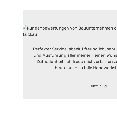
Perfekter Service, absolut freundlich, seh
und Ausführung aller meiner kleinen Wüns
Zufriedenheit! Ich freue mich, erfahren 
heute noch so tolle Handwerksb
Jutta Klug