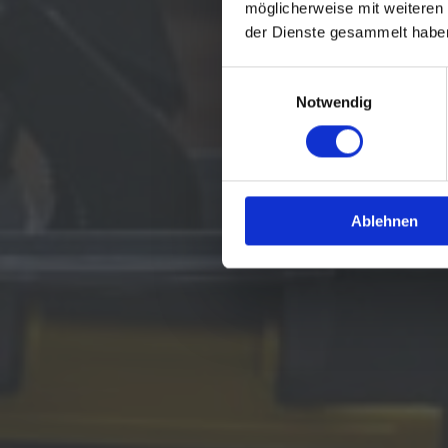
möglicherweise mit weiteren
der Dienste gesammelt habe
Einwilligungsauswahl
Notwendig
Ablehnen