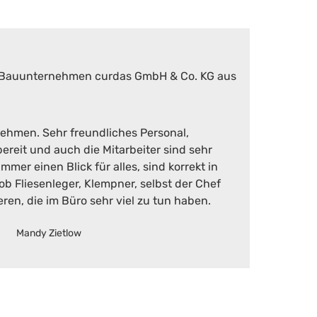
ehmen. Sehr freundliches Personal,
reit und auch die Mitarbeiter sind sehr
mer einen Blick für alles, sind korrekt in
 ob Fliesenleger, Klempner, selbst der Chef
eren, die im Büro sehr viel zu tun haben.
Mandy Zietlow