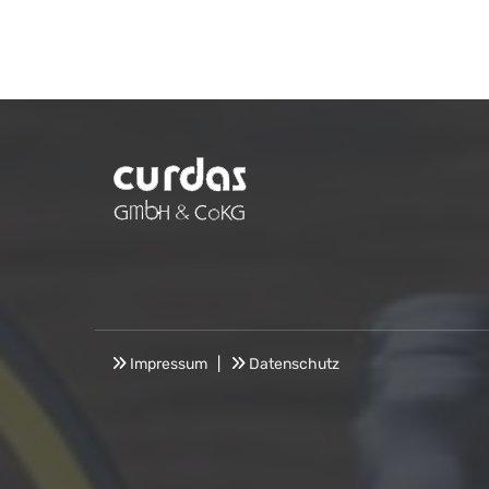
Impressum
|
Datenschutz

