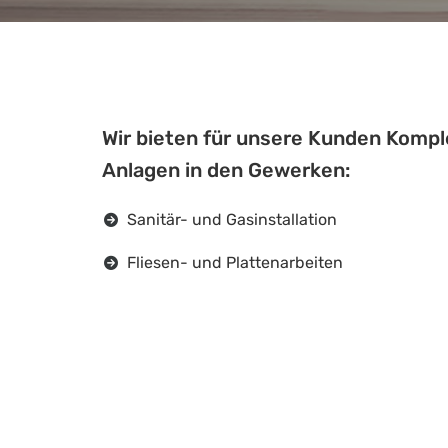
Wir bieten für unsere Kunden Kompl
Anlagen in den Gewerken:
Sanitär- und Gasinstallation
Fliesen- und Plattenarbeiten