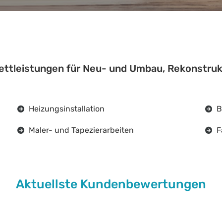
ettleistungen für Neu- und Umbau, Rekonstruk
Heizungsinstallation
B
Maler- und Tapezierarbeiten
F
Aktuellste Kundenbewertungen