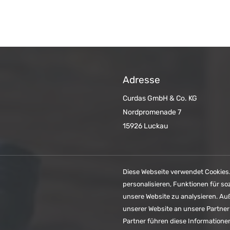
Adresse
Curdas GmbH & Co. KG
Nordpromenade 7
15926 Luckau
Diese Webseite verwendet Cookies
personalisieren, Funktionen für so
unsere Website zu analysieren. A
unserer Website an unsere Partner
Partner führen diese Informatione